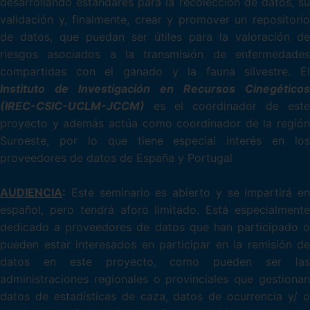
desarrollando estándares para la recolección de datos, su
validación y, finalmente, crear y promover un repositorio
de datos, que puedan ser útiles para la valoración de
riesgos asociados a la transmisión de enfermedades
compartidas con el ganado y la fauna silvestre. El
Instituto de Investigación en Recursos Cinegéticos
(IREC-CSIC-UCLM-JCCM)
es el coordinador de este
proyecto y además actúa como coordinador de la región
Suroeste, por lo que tiene especial interés en los
proveedores de datos de España y Portugal
AUDIENCIA
:
Este seminario es abierto y se impartirá en
español, pero tendrá aforo limitado. Está especialmente
dedicado a proveedores de datos que han participado o
pueden estar interesados en participar en la remisión de
datos en este proyecto, como pueden ser las
administraciones regionales o provinciales que gestionan
datos de estadísticas de caza, datos de ocurrencia y/ o