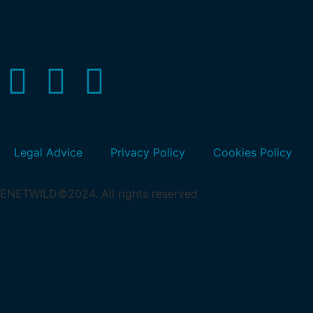
Legal Advice
Privacy Policy
Cookies Policy
ENETWILD©2024. All rights reserved