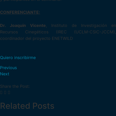
CONFERENCIANTE:
Dr. Joaquín Vicente
, Instituto de Investigación en
Recursos Cinegéticos (IREC (UCLM-CSIC-JCCM),
coordinador del proyecto ENETWILD
Quiero inscribirme
Previous
Next
Share the Post:
Related Posts