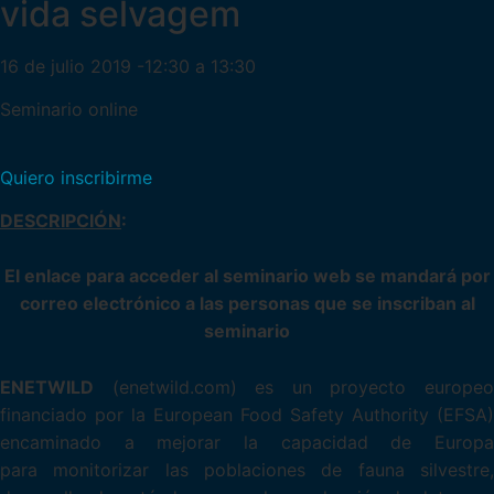
vida selvagem
16 de julio 2019 -12:30 a 13:30
Seminario online
Quiero inscribirme
DESCRIPCIÓN
:
El enlace para acceder al seminario web se mandará por
correo electrónico a las personas que se inscriban al
seminario
ENETWILD
(enetwild.com) es un proyecto europeo
financiado por la European Food Safety Authority (EFSA)
encaminado a mejorar la capacidad de Europa
para monitorizar las poblaciones de fauna silvestre,