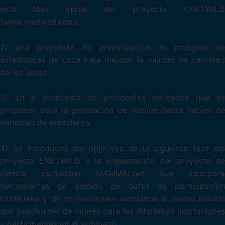
esta fase inicial del proyecto ENETWILD
(www.enetwild.com).
2) una propuesta de armonización de recogida de
estadísticas de caza para mejorar la calidad de cantidad
de los datos.
3) un a propuesta de protocolos revisados que se
proponen para la generación de nuevos datos fiables de
densidad de mamíferos.
4) Se introducirá los objetivos de la siguiente fase del
proyecto ENETWILD y la presentación del proyecto de
ciencia ciudadana MAMMALnet que incorpora
herramientas de gestión de datos de participación
ciudadana y de profesionales asociados al medio natural
que pueden ser de interés para las diferentes instituciones
y participantes en el seminario.