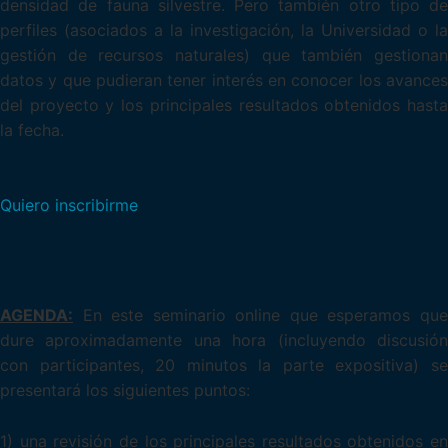
densidad de fauna silvestre. Pero también otro tipo de
perfiles (asociados a la investigación, la Universidad o la
gestión de recursos naturales) que también gestionan
datos y que pudieran tener interés en conocer los avances
del proyecto y los principales resultados obtenidos hasta
la fecha.
Quiero inscribirme
AGENDA:
En este seminario online que esperamos que
dure aproximadamente una hora (incluyendo discusión
con participantes, 20 minutos la parte expositiva) se
presentará los siguientes puntos:
1) una revisión de los principales resultados obtenidos en